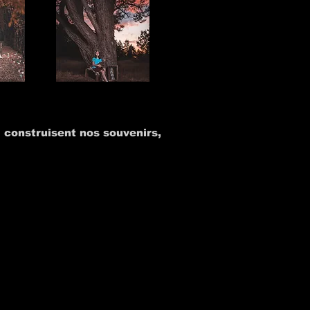
 construisent nos souvenirs,